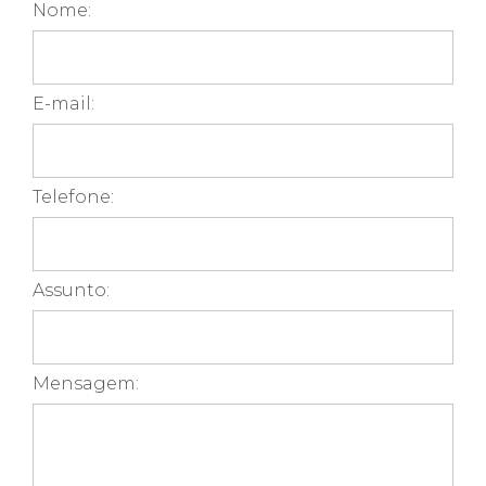
Nome:
E-mail:
Telefone:
Assunto:
Mensagem: