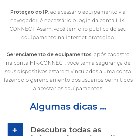
Proteção do IP
: ao acessar o equipamento via
navegador, é necessário o login da conta HIK-
CONNECT. Assim, você tem o ip público do seu
equipamento na internet protegido.
Gerenciamento de equipamentos
: após cadastro
na conta HIK-CONNECT, você tem a segurança de
seus dispositivos estarem vinculados a uma conta
fazendo o gerenciamento dos usuários permitidos
a acessar os equipamentos.
Algumas dicas ...
Descubra todas as