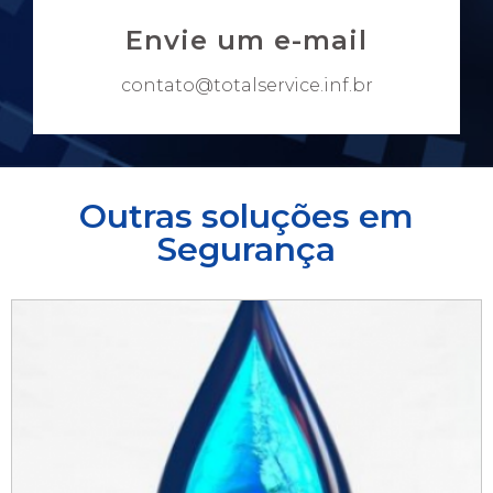
Envie um e-mail
contato@totalservice.inf.br
Outras soluções em
Segurança