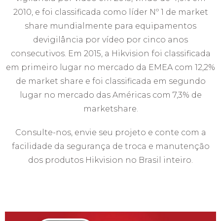
2010, e foi classificada como líder Nº 1 de market
share mundialmente para equipamentos
devigilância por vídeo por cinco anos
consecutivos. Em 2015, a Hikvision foi classificada
em primeiro lugar no mercado da EMEA com 12,2%
de market share e foi classificada em segundo
lugar no mercado das Américas com 7,3% de
marketshare.
Consulte-nos, envie seu projeto e conte com a
facilidade da segurança de troca e manutenção
dos produtos Hikvision no Brasil inteiro.