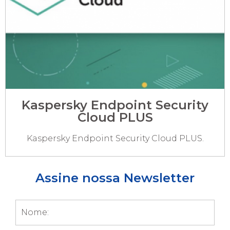
Kaspersky Endpoint Security
Cloud PLUS
Kaspersky Endpoint Security Cloud PLUS.
Assine nossa Newsletter