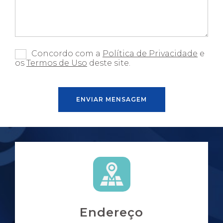
Concordo com a
Política de Privacidade
e
os
Termos de Uso
deste site.
Endereço