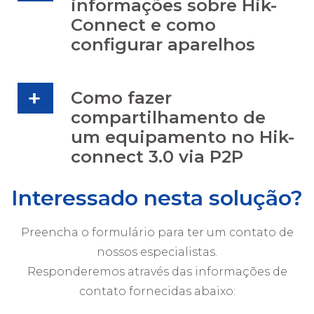
informações sobre Hik-
Connect e como
configurar aparelhos
Como fazer
compartilhamento de
um equipamento no Hik-
connect 3.0 via P2P
Interessado nesta solução?
Preencha o formulário para ter um contato de
nossos especialistas.
Responderemos através das informações de
contato fornecidas abaixo: