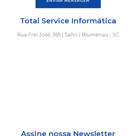
Total Service Informática
Rua Frei José, 369 | Salto | Blumenau - SC
Assine nossa Newsletter