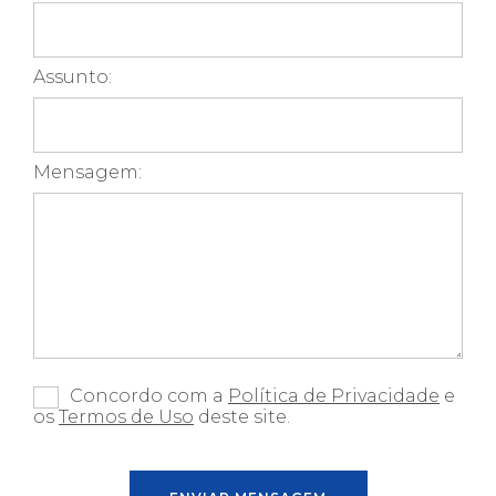
Assunto:
Mensagem:
Concordo com a
Política de Privacidade
e
os
Termos de Uso
deste site.