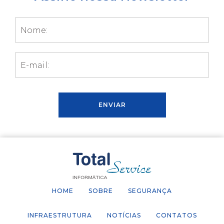
HOME
SOBRE
SEGURANÇA
INFRAESTRUTURA
NOTÍCIAS
CONTATOS